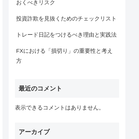
おくべきリスク
投資詐欺を見抜くためのチェックリスト
トレード日記をつけるべき理由と実践法
FXにおける「損切り」の重要性と考え
方
最近のコメント
表示できるコメントはありません。
アーカイブ