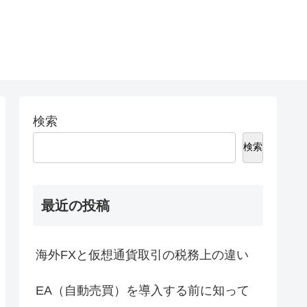
検索
検索
最近の投稿
海外FXと仮想通貨取引の税務上の違い
EA（自動売買）を導入する前に知って