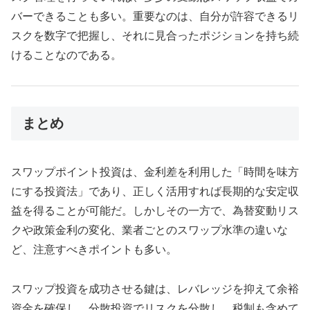
バーできることも多い。重要なのは、自分が許容できるリ
スクを数字で把握し、それに見合ったポジションを持ち続
けることなのである。
まとめ
スワップポイント投資は、金利差を利用した「時間を味方
にする投資法」であり、正しく活用すれば長期的な安定収
益を得ることが可能だ。しかしその一方で、為替変動リス
クや政策金利の変化、業者ごとのスワップ水準の違いな
ど、注意すべきポイントも多い。
スワップ投資を成功させる鍵は、レバレッジを抑えて余裕
資金を確保し、分散投資でリスクを分散し、税制も含めて