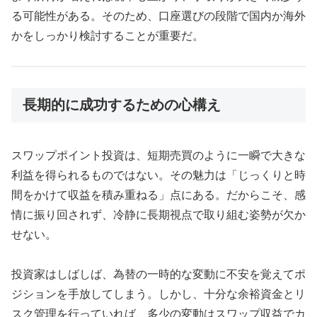
る可能性がある。そのため、口座選びの段階で国内か海外
かをしっかり検討することが重要だ。
長期的に成功するための心構え
スワップポイント投資は、短期売買のように一瞬で大きな
利益を得られるものではない。その魅力は「じっくりと時
間をかけて収益を積み重ねる」点にある。だからこそ、感
情に振り回されず、冷静に長期視点で取り組む姿勢が欠か
せない。
投資家はしばしば、為替の一時的な変動に不安を覚えてポ
ジションを手放してしまう。しかし、十分な余裕資金とリ
スク管理を行っていれば、多少の変動はスワップ収益でカ