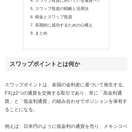
スワップ投資に向いている通貨ペア
スワップ投資の戦略と活用法
税金とスワップ投資
長期的に成功するための心構え
まとめ
スワップポイントとは何か
スワップポイントは、各国の金利差に基づいて発生する。
FXは2つの通貨を交換する取引であり、常に「高金利通
貨」と「低金利通貨」の組み合わせでポジションを保有す
ることになる。
例えば、日本円のように低金利の通貨を売り、メキシコペ