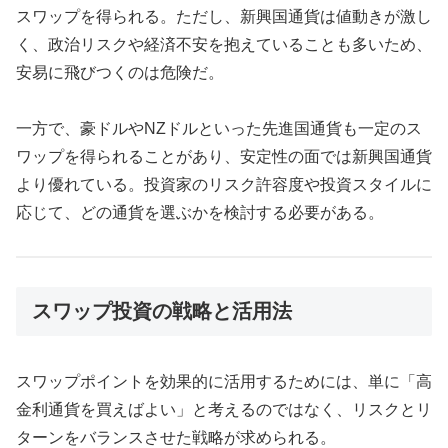
スワップを得られる。ただし、新興国通貨は値動きが激し
く、政治リスクや経済不安を抱えていることも多いため、
安易に飛びつくのは危険だ。
一方で、豪ドルやNZドルといった先進国通貨も一定のス
ワップを得られることがあり、安定性の面では新興国通貨
より優れている。投資家のリスク許容度や投資スタイルに
応じて、どの通貨を選ぶかを検討する必要がある。
スワップ投資の戦略と活用法
スワップポイントを効果的に活用するためには、単に「高
金利通貨を買えばよい」と考えるのではなく、リスクとリ
ターンをバランスさせた戦略が求められる。