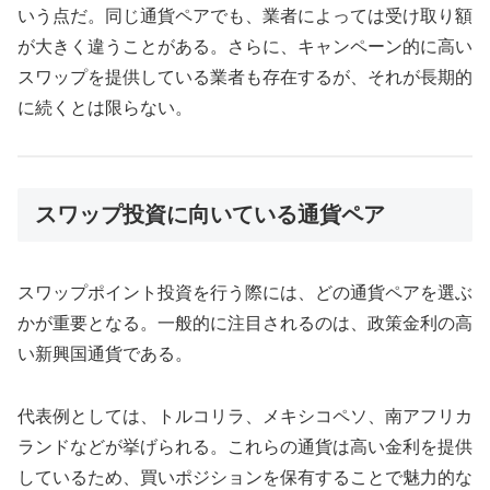
いう点だ。同じ通貨ペアでも、業者によっては受け取り額
が大きく違うことがある。さらに、キャンペーン的に高い
スワップを提供している業者も存在するが、それが長期的
に続くとは限らない。
スワップ投資に向いている通貨ペア
スワップポイント投資を行う際には、どの通貨ペアを選ぶ
かが重要となる。一般的に注目されるのは、政策金利の高
い新興国通貨である。
代表例としては、トルコリラ、メキシコペソ、南アフリカ
ランドなどが挙げられる。これらの通貨は高い金利を提供
しているため、買いポジションを保有することで魅力的な