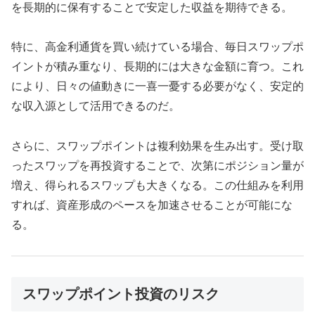
を長期的に保有することで安定した収益を期待できる。
特に、高金利通貨を買い続けている場合、毎日スワップポ
イントが積み重なり、長期的には大きな金額に育つ。これ
により、日々の値動きに一喜一憂する必要がなく、安定的
な収入源として活用できるのだ。
さらに、スワップポイントは複利効果を生み出す。受け取
ったスワップを再投資することで、次第にポジション量が
増え、得られるスワップも大きくなる。この仕組みを利用
すれば、資産形成のペースを加速させることが可能にな
る。
スワップポイント投資のリスク