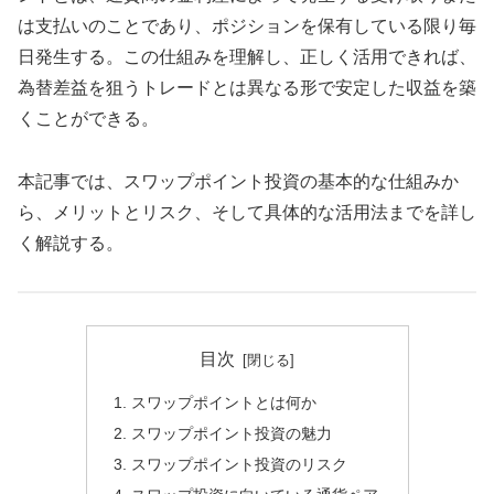
は支払いのことであり、ポジションを保有している限り毎
日発生する。この仕組みを理解し、正しく活用できれば、
為替差益を狙うトレードとは異なる形で安定した収益を築
くことができる。
本記事では、スワップポイント投資の基本的な仕組みか
ら、メリットとリスク、そして具体的な活用法までを詳し
く解説する。
目次
スワップポイントとは何か
スワップポイント投資の魅力
スワップポイント投資のリスク